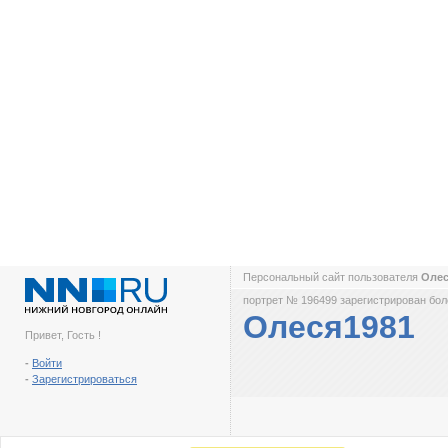
Персональный сайт пользователя
Оле
портрет № 196499 зарегистрирован боле
Олеся1981
Привет, Гость !
-
Войти
-
Зарегистрироваться